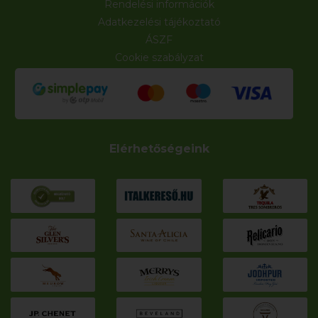
Rendelési információk
Adatkezelési tájékoztató
ÁSZF
Cookie szabályzat
Elérhetőségeink