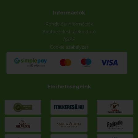
Információk
Rendelési információk
Adatkezelési tájékoztató
ÁSZF
Cookie szabályzat
Elérhetőségeink