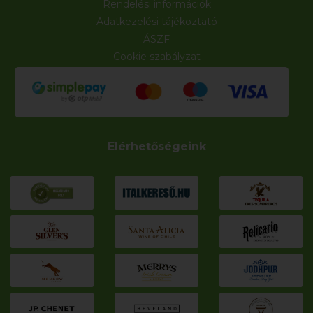
Rendelési információk
Adatkezelési tájékoztató
ÁSZF
Cookie szabályzat
Elérhetőségeink