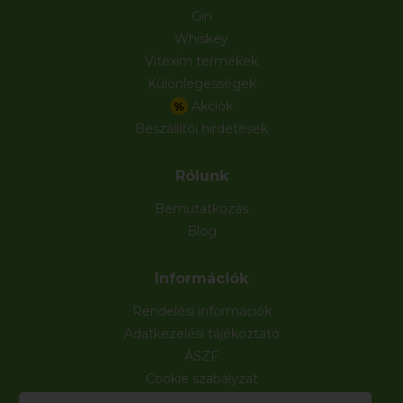
Gin
Whiskey
Vitexim termékek
Különlegességek
Akciók
%
Beszállítói hirdetések
Rólunk
Bemutatkozás
Blog
Információk
Rendelési információk
Adatkezelési tájékoztató
ÁSZF
Cookie szabályzat