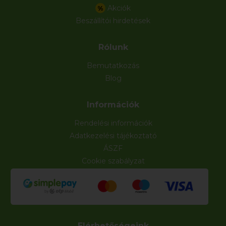
Akciók
%
Beszállítói hirdetések
Rólunk
Bemutatkozás
Blog
Információk
Rendelési információk
Adatkezelési tájékoztató
ÁSZF
Cookie szabályzat
Elérhetőségeink