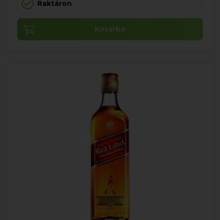
Raktáron
Kosárba