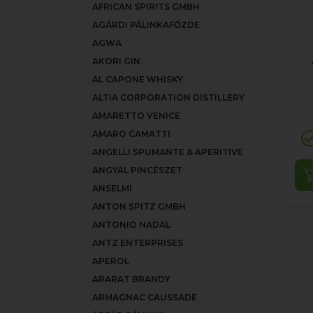
AFRICAN SPIRITS GMBH
AGÁRDI PÁLINKAFŐZDE
AGWA
AKORI GIN
AL CAPONE WHISKY
ALTIA CORPORATION DISTILLERY
AMARETTO VENICE
AMARO CAMATTI
ANGELLI SPUMANTE & APERITIVE
ANGYAL PINCÉSZET
ANSELMI
ANTON SPITZ GMBH
ANTONIO NADAL
ANTZ ENTERPRISES
APEROL
ARARAT BRANDY
ARMAGNAC CAUSSADE