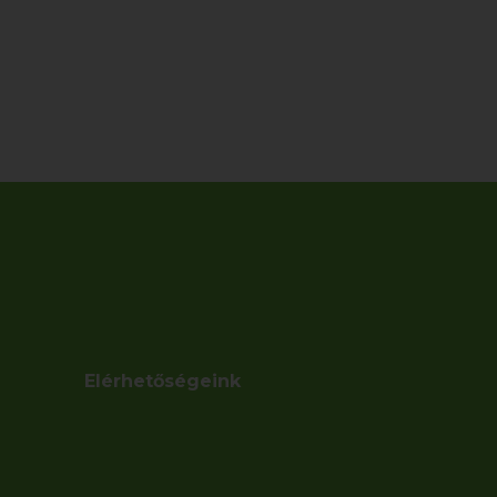
Elérhetőségeink