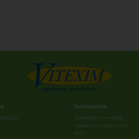
nk
Információk
atkozás
Rendelési információk
Adatkezelési tájékoztató
ÁSZF