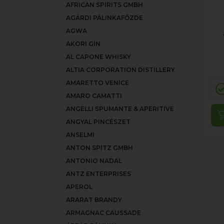
AFRICAN SPIRITS GMBH
AGÁRDI PÁLINKAFŐZDE
AGWA
AKORI GIN
AL CAPONE WHISKY
ALTIA CORPORATION DISTILLERY
AMARETTO VENICE
AMARO CAMATTI
ANGELLI SPUMANTE & APERITIVE
ANGYAL PINCÉSZET
ANSELMI
ANTON SPITZ GMBH
ANTONIO NADAL
ANTZ ENTERPRISES
APEROL
ARARAT BRANDY
ARMAGNAC CAUSSADE