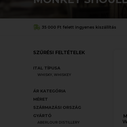
35 000 Ft felett ingyenes kiszállítás
SZŰRÉSI FELTÉTELEK
ITAL TÍPUSA
WHISKY, WHISKEY
ÁR KATEGÓRIA
MÉRET
SZÁRMAZÁSI ORSZÁG
GYÁRTÓ
M
W
ABERLOUR DISTILLERY