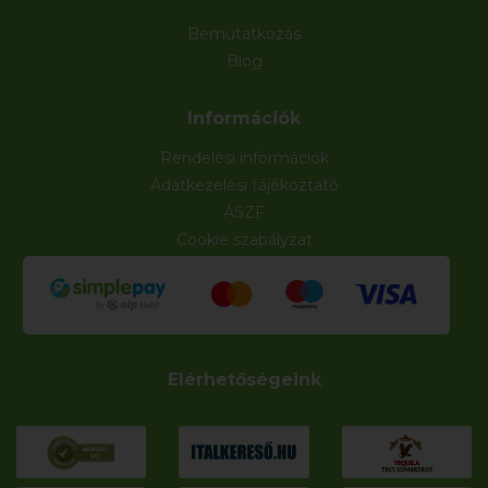
Bemutatkozás
Blog
Információk
Rendelési információk
Adatkezelési tájékoztató
ÁSZF
Cookie szabályzat
Elérhetőségeink