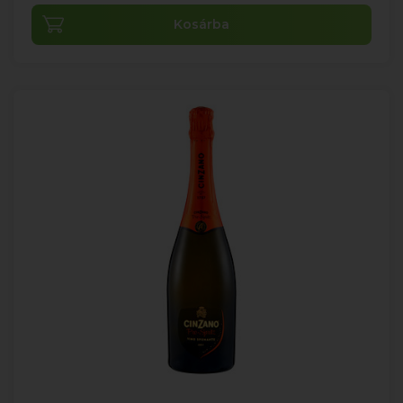
Kosárba