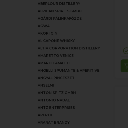
ABERLOUR DISTILLERY
AFRICAN SPIRITS GMBH
AGÁRDI PÁLINKAFŐZDE
AGWA
AKORI GIN
AL CAPONE WHISKY
ALTIA CORPORATION DISTILLERY
AMARETTO VENICE
AMARO CAMATTI
ANGELLI SPUMANTE & APERITIVE
ANGYAL PINCÉSZET
ANSELMI
ANTON SPITZ GMBH
ANTONIO NADAL
ANTZ ENTERPRISES
APEROL
ARARAT BRANDY