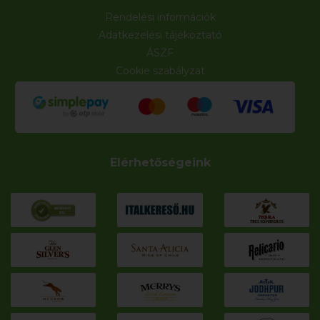
Rendelési információk
Adatkezelési tájékoztató
ÁSZF
Cookie szabályzat
Elérhetőségeink