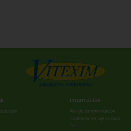
nk
Információk
atkozás
Rendelési információk
Adatkezelési tájékoztató
ÁSZF