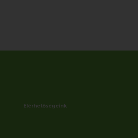
Elérhetőségeink