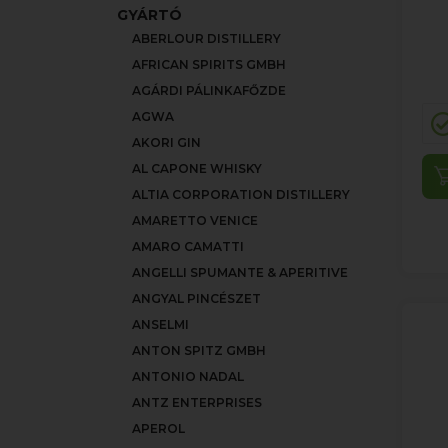
GYÁRTÓ
ABERLOUR DISTILLERY
AFRICAN SPIRITS GMBH
AGÁRDI PÁLINKAFŐZDE
AGWA
AKORI GIN
AL CAPONE WHISKY
ALTIA CORPORATION DISTILLERY
AMARETTO VENICE
AMARO CAMATTI
ANGELLI SPUMANTE & APERITIVE
ANGYAL PINCÉSZET
ANSELMI
ANTON SPITZ GMBH
ANTONIO NADAL
ANTZ ENTERPRISES
APEROL