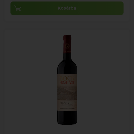
Kosárba