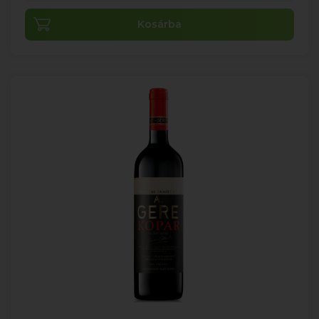
Kosárba