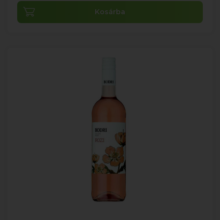
Kosárba