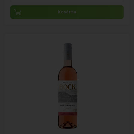
Kosárba