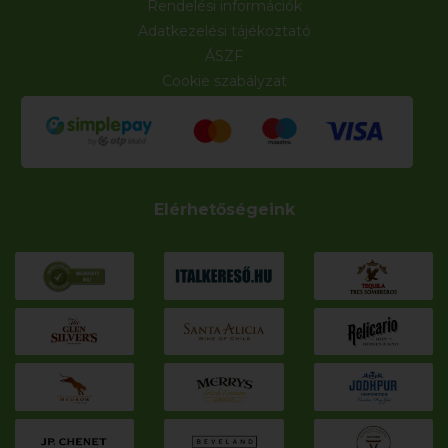
Rendelési információk
Adatkezelési tájékoztató
ÁSZF
Cookie szabályzat
Elérhetőségeink