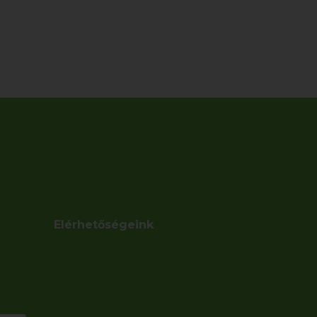
Elérhetőségeink