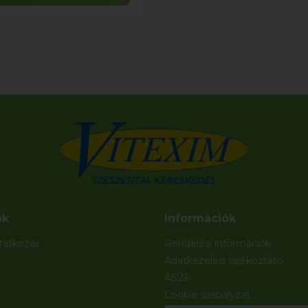
nk
Információk
atkozás
Rendelési információk
Adatkezelési tájékoztató
ÁSZF
Cookie szabályzat