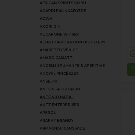
AFRICAN SPIRITS GMBH
AGÁRDI PÁLINKAFŐZDE
AGWA
AKORI GIN
AL CAPONE WHISKY
ALTIA CORPORATION DISTILLERY
AMARETTO VENICE
AMARO CAMATTI
ANGELLI SPUMANTE & APERITIVE
ANGYAL PINCÉSZET
ANSELMI
ANTON SPITZ GMBH
ANTONIO NADAL
ANTZ ENTERPRISES
APEROL
ARARAT BRANDY
ARMAGNAC CAUSSADE