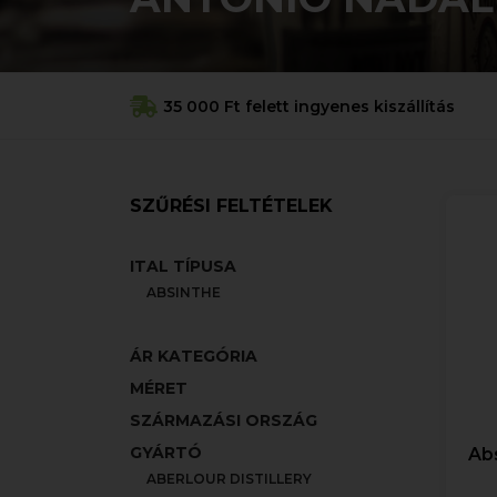
35 000 Ft felett ingyenes kiszállítás
SZŰRÉSI FELTÉTELEK
ITAL TÍPUSA
ABSINTHE
ÁR KATEGÓRIA
MÉRET
SZÁRMAZÁSI ORSZÁG
GYÁRTÓ
Ab
ABERLOUR DISTILLERY