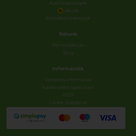
Különlegességek
Akciók
%
Beszállítói hirdetések
Rólunk
Bemutatkozás
Blog
Információk
Rendelési információk
Adatkezelési tájékoztató
ÁSZF
Cookie szabályzat