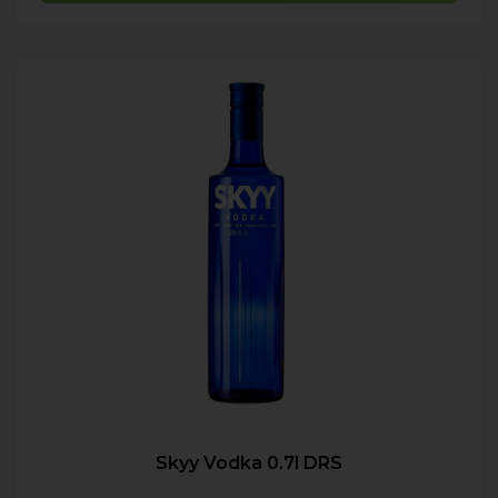
Skyy Vodka 0.7l DRS