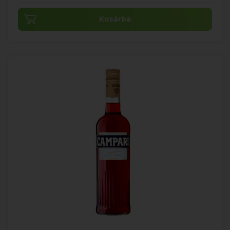
Kosárba