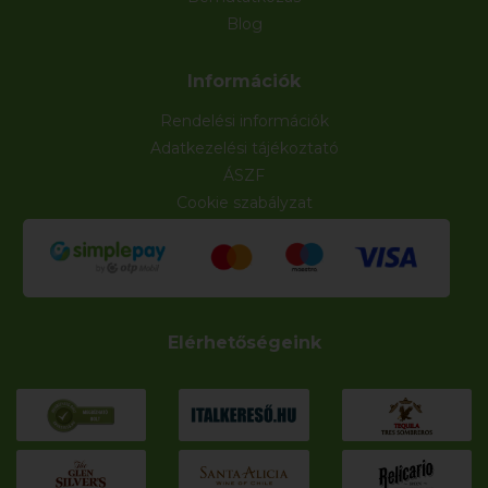
Blog
Információk
Rendelési információk
Adatkezelési tájékoztató
ÁSZF
Cookie szabályzat
Elérhetőségeink