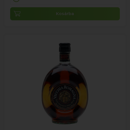
Kosárba