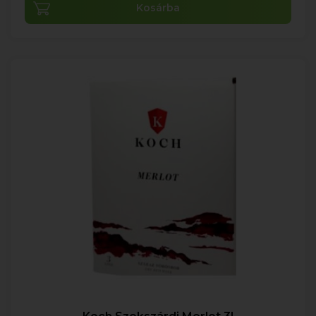
Kosárba