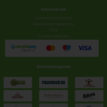
Információk
Rendelési információk
Adatkezelési tájékoztató
ÁSZF
Cookie szabályzat
Elérhetőségeink