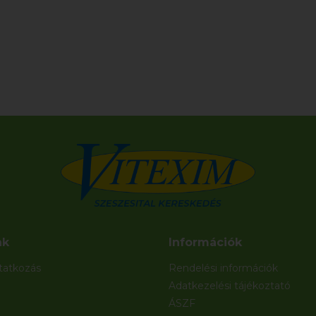
nk
Információk
atkozás
Rendelési információk
Adatkezelési tájékoztató
ÁSZF