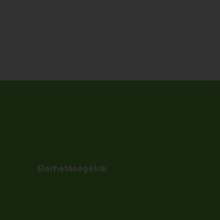
Elérhetőségeink