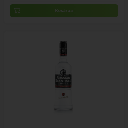
Kosárba