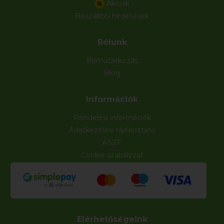
Akciók
%
Beszállítói hirdetések
Rólunk
Bemutatkozás
Blog
Információk
Rendelési információk
Adatkezelési tájékoztató
ÁSZF
Cookie szabályzat
Elérhetőségeink