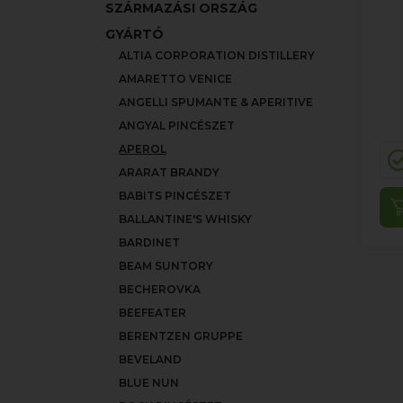
SZÁRMAZÁSI ORSZÁG
GYÁRTÓ
ALTIA CORPORATION DISTILLERY
AMARETTO VENICE
ANGELLI SPUMANTE & APERITIVE
ANGYAL PINCÉSZET
APEROL
ARARAT BRANDY
BABITS PINCÉSZET
BALLANTINE'S WHISKY
BARDINET
BEAM SUNTORY
BECHEROVKA
BEEFEATER
BERENTZEN GRUPPE
BEVELAND
BLUE NUN