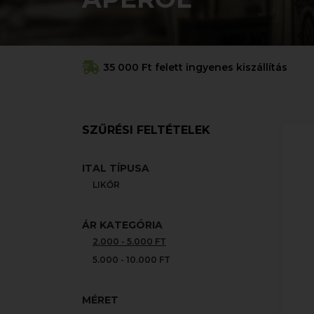
35 000 Ft felett ingyenes kiszállítás
SZŰRÉSI FELTÉTELEK
ITAL TÍPUSA
LIKŐR
ÁR KATEGÓRIA
2.000 - 5.000 FT
5.000 - 10.000 FT
MÉRET