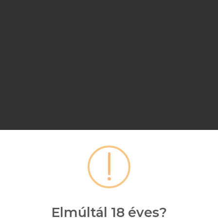
Elmúltál 18 éves?