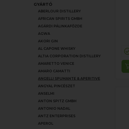
GYÁRTÓ
ABERLOUR DISTILLERY
AFRICAN SPIRITS GMBH
AGÁRDI PÁLINKAFŐZDE
AGWA
AKORI GIN
AL CAPONE WHISKY
ALTIA CORPORATION DISTILLERY
AMARETTO VENICE
AMARO CAMATTI
ANGELLI SPUMANTE & APERITIVE
ANGYAL PINCÉSZET
ANSELMI
ANTON SPITZ GMBH
ANTONIO NADAL
ANTZ ENTERPRISES
APEROL