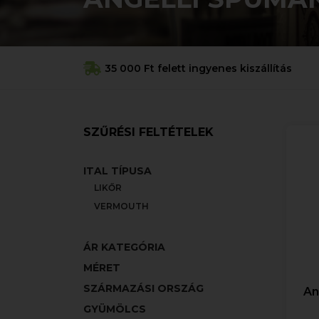
35 000 Ft felett ingyenes kiszállítás
SZŰRÉSI FELTÉTELEK
ITAL TÍPUSA
LIKŐR
VERMOUTH
ÁR KATEGÓRIA
MÉRET
SZÁRMAZÁSI ORSZÁG
An
GYÜMÖLCS