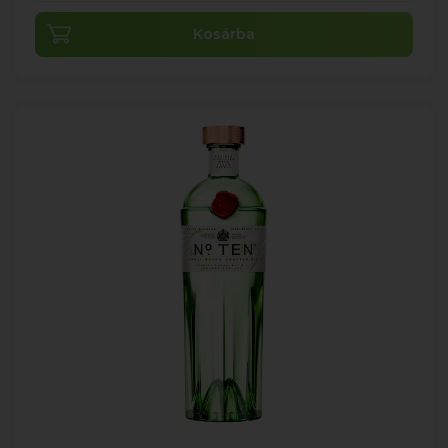
Kosárba