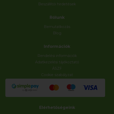
Beszállítói hirdetések
Rólunk
Bemutatkozás
Blog
Információk
Rendelési információk
Adatkezelési tájékoztató
ÁSZF
Cookie szabályzat
Elérhetőségeink