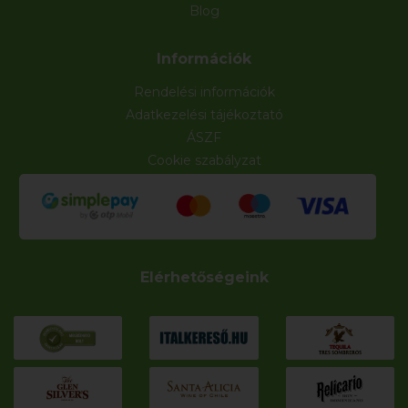
Blog
Információk
Rendelési információk
Adatkezelési tájékoztató
ÁSZF
Cookie szabályzat
Elérhetőségeink