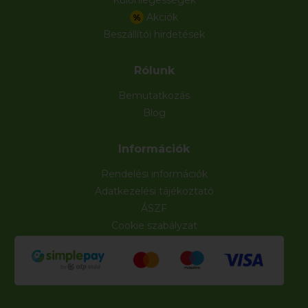
Különlegességek
Akciók
%
Beszállítói hirdetések
Rólunk
Bemutatkozás
Blog
Információk
Rendelési információk
Adatkezelési tájékoztató
ÁSZF
Cookie szabályzat