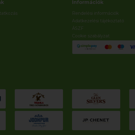
nk
Információk
atkozás
Rendelési információk
Adatkezelési tájékoztató
ÁSZF
Cookie szabályzat