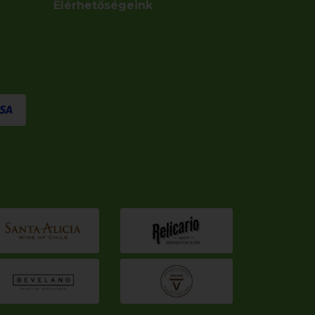
Elérhetőségeink