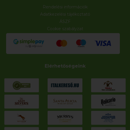
Rendelési információk
Adatkezelési tájékoztató
ÁSZF
Cookie szabályzat
Elérhetőségeink