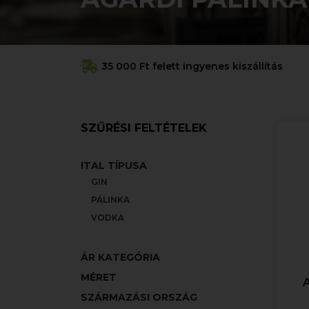
35 000 Ft felett ingyenes kiszállítás
SZŰRÉSI FELTÉTELEK
ITAL TÍPUSA
GIN
PÁLINKA
VODKA
ÁR KATEGÓRIA
MÉRET
SZÁRMAZÁSI ORSZÁG