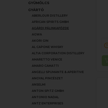
GYÜMÖLCS
GYÁRTÓ
ABERLOUR DISTILLERY
AFRICAN SPIRITS GMBH
AGÁRDI PÁLINKAFŐZDE
AGWA
AKORI GIN
AL CAPONE WHISKY
ALTIA CORPORATION DISTILLERY
AMARETTO VENICE
AMARO CAMATTI
ANGELLI SPUMANTE & APERITIVE
ANGYAL PINCÉSZET
ANSELMI
ANTON SPITZ GMBH
ANTONIO NADAL
ANTZ ENTERPRISES