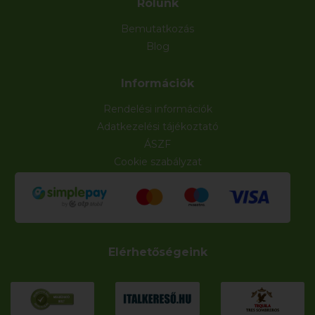
Rólunk
Bemutatkozás
Blog
Információk
Rendelési információk
Adatkezelési tájékoztató
ÁSZF
Cookie szabályzat
Elérhetőségeink