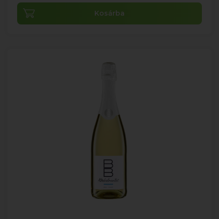
Kosárba