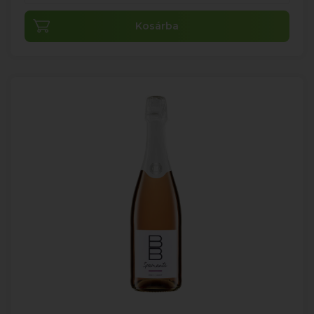
Kosárba