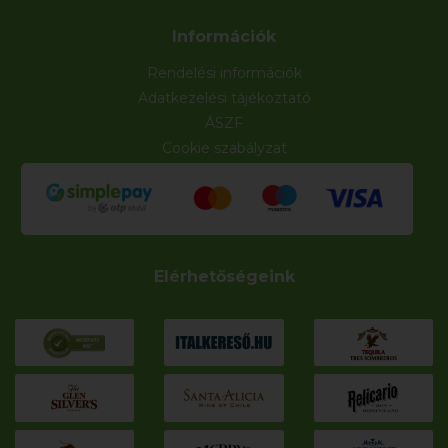
Információk
Rendelési információk
Adatkezelési tájékoztató
ÁSZF
Cookie szabályzat
Elérhetőségeink