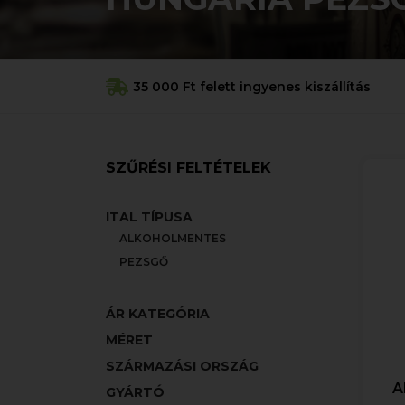
35 000 Ft felett ingyenes kiszállítás
SZŰRÉSI FELTÉTELEK
ITAL TÍPUSA
ALKOHOLMENTES
PEZSGŐ
ÁR KATEGÓRIA
MÉRET
SZÁRMAZÁSI ORSZÁG
A
GYÁRTÓ