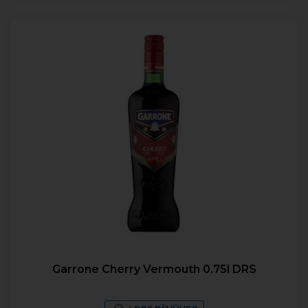
Garrone Cherry Vermouth 0.75l DRS