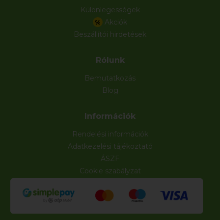
Különlegességek
Akciók
%
Beszállítói hirdetések
Rólunk
Bemutatkozás
Blog
Információk
Rendelési információk
Adatkezelési tájékoztató
ÁSZF
Cookie szabályzat