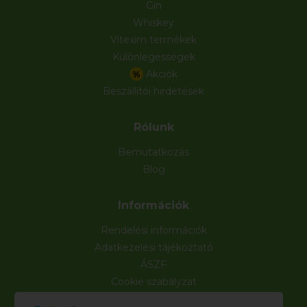
Gin
Whiskey
Vitexim termékek
Különlegességek
Akciók
%
Beszállítói hirdetések
Rólunk
Bemutatkozás
Blog
Információk
Rendelési információk
Adatkezelési tájékoztató
ÁSZF
Cookie szabályzat