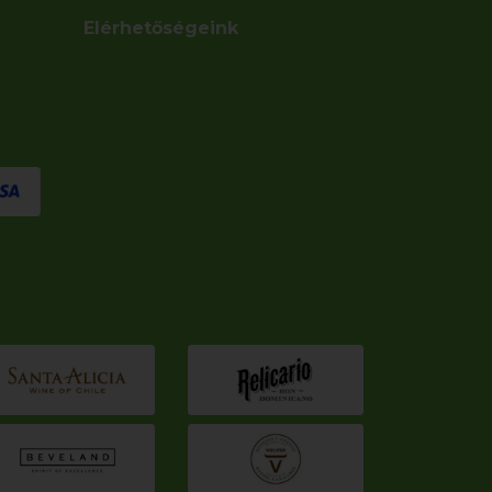
Elérhetőségeink