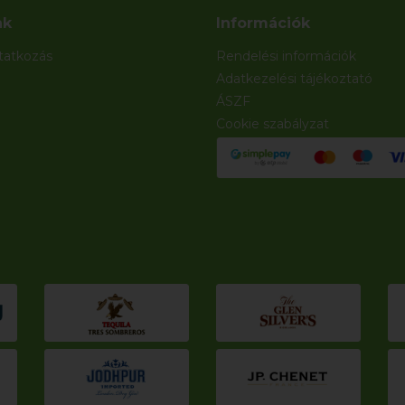
nk
Információk
atkozás
Rendelési információk
Adatkezelési tájékoztató
ÁSZF
Cookie szabályzat