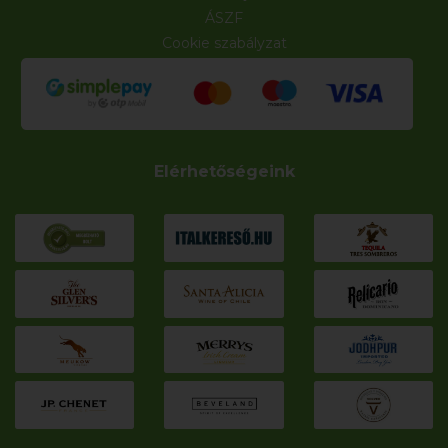
ÁSZF
Cookie szabályzat
Elérhetőségeink