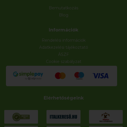
Bemutatkozás
Blog
Információk
Rendelési információk
Adatkezelési tájékoztató
ÁSZF
Cookie szabályzat
Elérhetőségeink