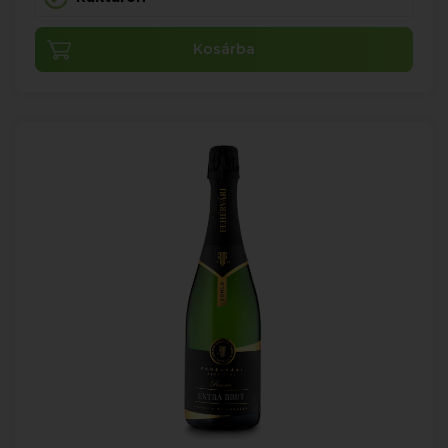
Kosárba