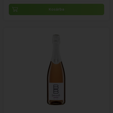
Kosárba