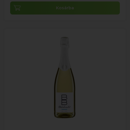
Kosárba