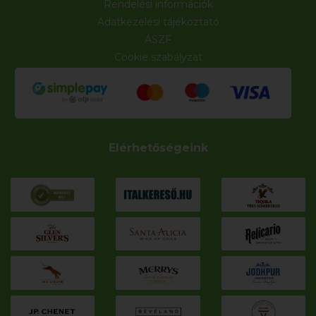
Rendelési információk
Adatkezelési tájékoztató
ÁSZF
Cookie szabályzat
Elérhetőségeink