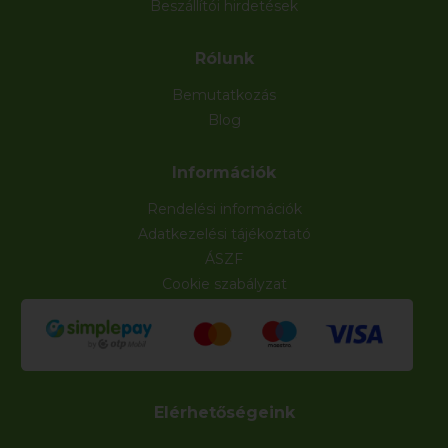
Beszállítói hirdetések
Rólunk
Bemutatkozás
Blog
Információk
Rendelési információk
Adatkezelési tájékoztató
ÁSZF
Cookie szabályzat
Elérhetőségeink