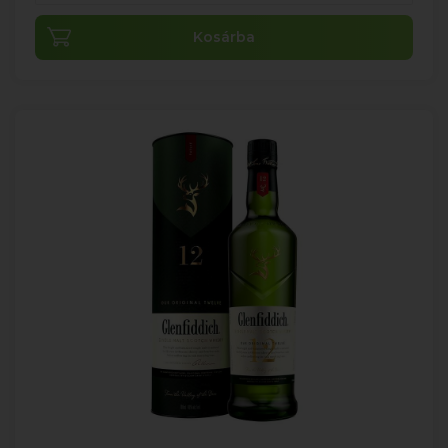
Kosárba