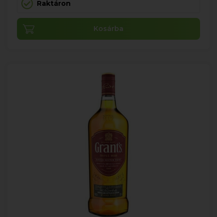
Raktáron
Kosárba