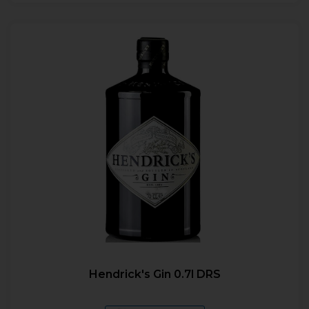
Hendrick's Gin 0.7l DRS