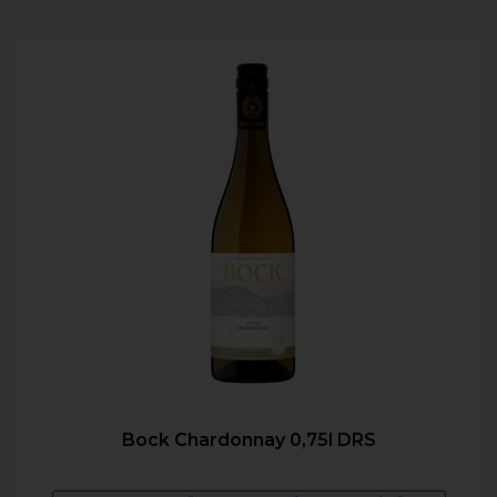
Bock Chardonnay 0,75l DRS