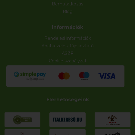
Bemutatkozás
Blog
Információk
Rendelési információk
Adatkezelési tájékoztató
ÁSZF
Cookie szabályzat
Elérhetőségeink