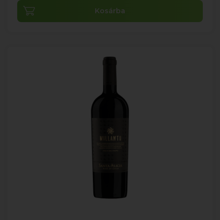
Kosárba