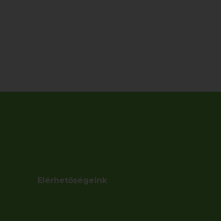
Elérhetőségeink