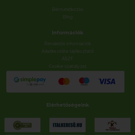
Bemutatkozás
Blog
Információk
Rendelési információk
Adatkezelési tájékoztató
ÁSZF
Cookie szabályzat
Elérhetőségeink