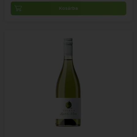
Kosárba