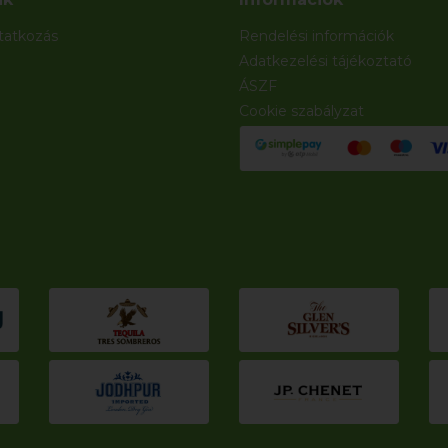
atkozás
Rendelési információk
Adatkezelési tájékoztató
ÁSZF
Cookie szabályzat