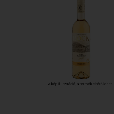
A kép illusztráció, a termék eltérő lehet.