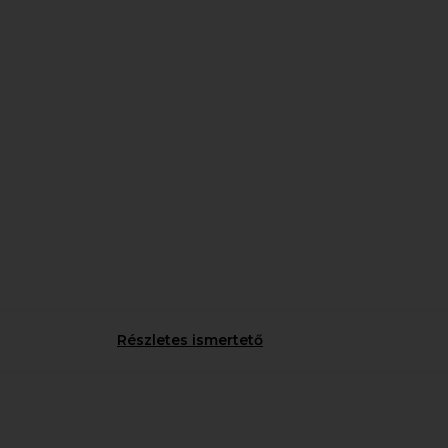
Részletes ismertető