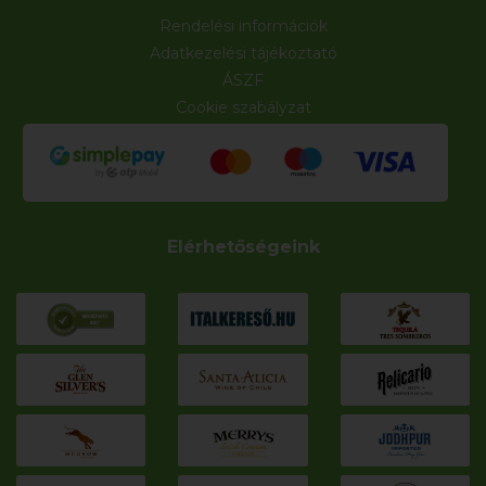
Rendelési információk
Adatkezelési tájékoztató
ÁSZF
Cookie szabályzat
Elérhetőségeink