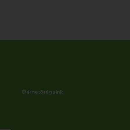
Elérhetőségeink