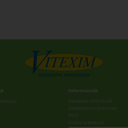
nk
Információk
atkozás
Rendelési információk
Adatkezelési tájékoztató
ÁSZF
Cookie szabályzat